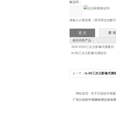
验证码：
请输入计算结果（填写阿拉伯数字），
相关同类产品：
SOV-2010三次元影像式测量仪
ts-80三次元影像式测绘仪
上一个：
ts-80三次元影像式测
网站首页
-
关于日皮软件视频
广东日皮软件视频检测仪器有限