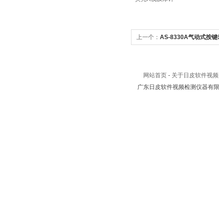
上一个：
AS-8330A气动式
网站首页
-
关于日皮软件视频
广东日皮软件视频检测仪器有限